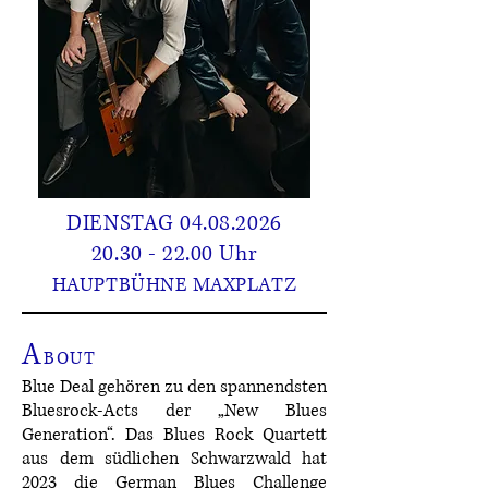
DIENSTAG
04.08.2026
20.30 - 22.00 Uhr
HAUPTBÜHNE MAXPLATZ
A
BOUT
Blue Deal gehören zu den spannendsten
Bluesrock-Acts der „New Blues
Generation“. Das Blues Rock Quartett
aus dem südlichen Schwarzwald hat
2023 die German Blues Challenge