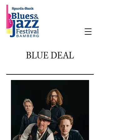
BLUE DEAL