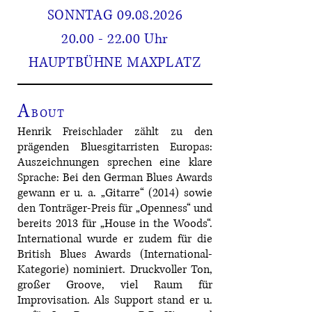
SONNTAG
09.08.2026
20.00 - 22.00 Uhr
HAUPTBÜHNE MAXPLATZ
A
BOUT
Henrik Freischlader zählt zu den
prägenden Bluesgitarristen Europas:
Auszeichnungen sprechen eine klare
Sprache: Bei den German Blues Awards
gewann er u. a. „Gitarre“ (2014) sowie
den Tonträger-Preis für „Openness“ und
bereits 2013 für „House in the Woods“.
International wurde er zudem für die
British Blues Awards (International-
Kategorie) nominiert. Druckvoller Ton,
großer Groove, viel Raum für
Improvisation. Als Support stand er u.