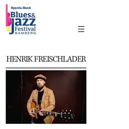
HENRIK FREISCHLADER