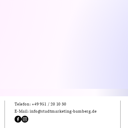
Telefon: +49 951 / 20 10 30
E-Mail: info@stadtmarketing-bamberg.de