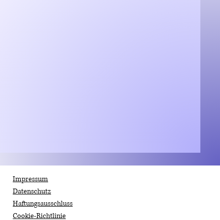
Impressum
Datenschutz
Haftungsausschluss
Cookie-Richtlinie