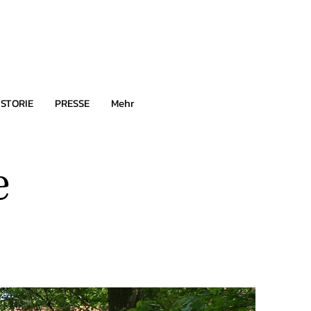
ISTORIE
PRESSE
Mehr
e