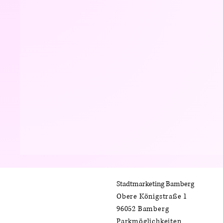
Stadtmarketing Bamberg
Obere Königstraße 1
96052 Bamberg
Parkmöglichkeiten